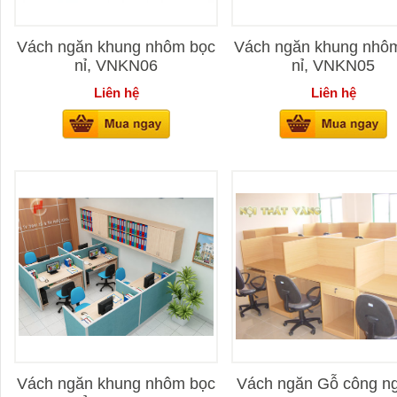
Vách ngăn khung nhôm bọc
Vách ngăn khung nhô
nỉ, VNKN06
nỉ, VNKN05
Liên hệ
Liên hệ
Vách ngăn khung nhôm bọc
Vách ngăn Gỗ công n