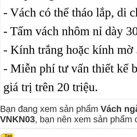
- Vách có thể tháo lắp, di 
- Tấm vách nhôm nỉ dày 
- Kính trắng hoặc kính m
- Miễn phí tư vấn thiết kế 
giá trị trên 20 triệu.
Bạn đang xem sản phẩm
Vách ng
VNKN03
, bạn nên xem sản phẩm