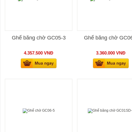
Ghế băng chờ GC05-3
Ghế băng chờ GC0
4.357.500
VNĐ
3.360.000
VNĐ