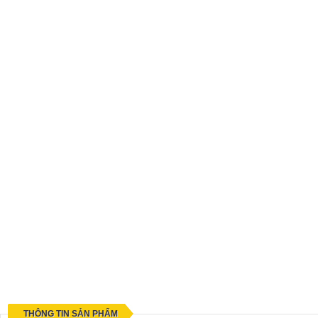
THÔNG TIN SẢN PHẨM