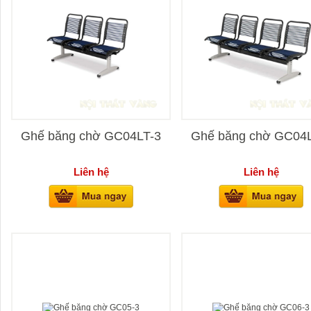
Ghế băng chờ GC04LT-3
Ghế băng chờ GC04
Liên hệ
Liên hệ