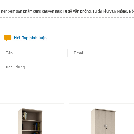
n nên xem sản phẩm cùng chuyên mục
Tủ gỗ văn phòng
,
Tủ tài liệu văn phòng
,
Nộ