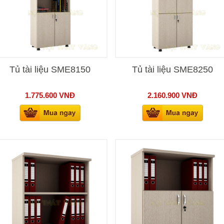
Tủ tài liệu SME8150
Tủ tài liệu SME8250
1.775.600
VNĐ
2.160.900
VNĐ