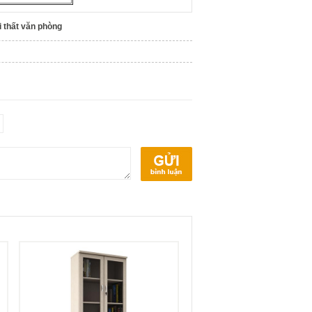
i thất văn phòng