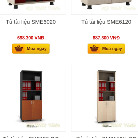
Tủ tài liệu SME6020
Tủ tài liệu SME6120
698.300
VNĐ
887.300
VNĐ