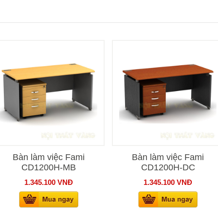
Bàn làm việc Fami
Bàn làm việc Fami
CD1200H-MB
CD1200H-DC
1.345.100
VNĐ
1.345.100
VNĐ