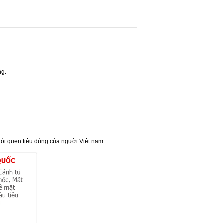
ng.
ói quen tiêu dùng của người Việt nam.