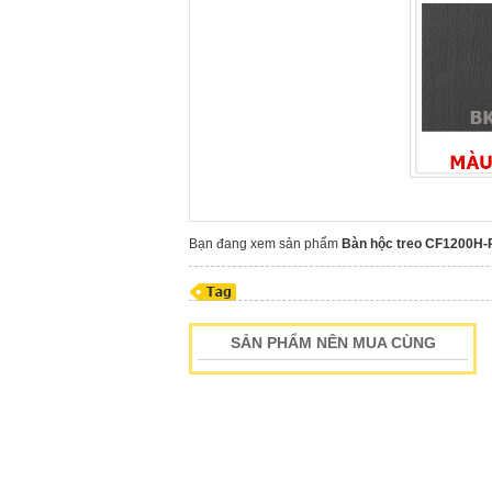
Bạn đang xem sản phẩm
Bàn hộc treo CF1200H-
SẢN PHẨM NÊN MUA CÙNG