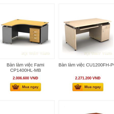
Bàn làm việc Fami
Bàn làm việc CU1200FH-
CP1400HL-MB
2.006.600
VNĐ
2.271.200
VNĐ