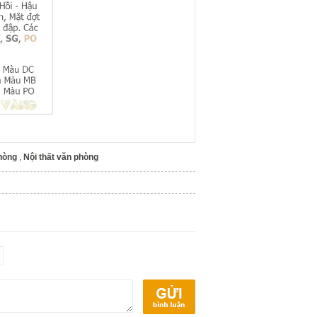
phòng
,
Nội thất văn phòng