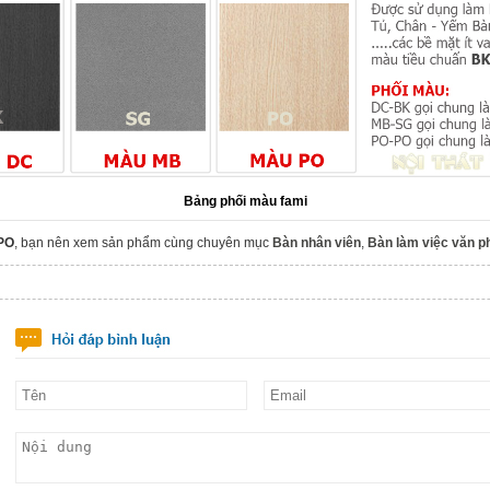
Bảng phối màu fami
PO
, bạn nên xem sản phẩm cùng chuyên mục
Bàn nhân viên
,
Bàn làm việc văn 