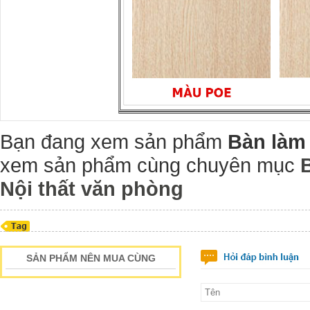
Bạn đang xem sản phẩm
Bàn làm
xem sản phẩm cùng chuyên mục
Nội thất văn phòng
SẢN PHẨM NÊN MUA CÙNG