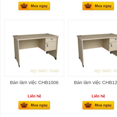
Bàn làm việc CHB1006
Bàn làm việc CHB1
Liên hệ
Liên hệ