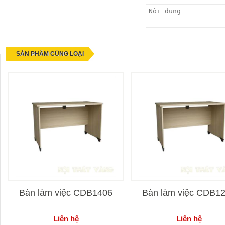
SẢN PHẨM CÙNG LOẠI
Bàn làm việc CDB1406
Bàn làm việc CDB1
Liên hệ
Liên hệ