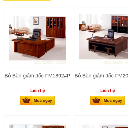
Bộ Bàn giám đốc FM1892#P
Bộ Bàn giám đốc FM2
Liên hệ
Liên hệ