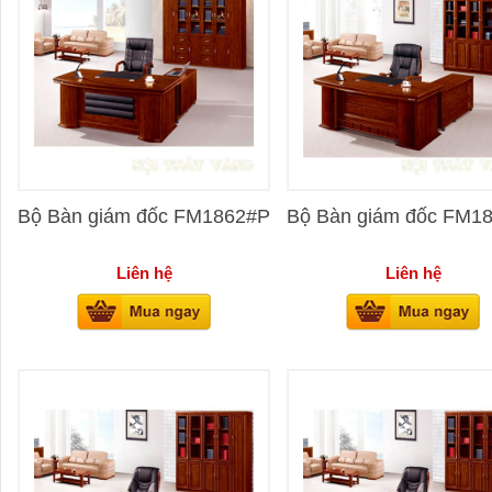
Bộ Bàn giám đốc FM1862#P
Bộ Bàn giám đốc FM1
Liên hệ
Liên hệ