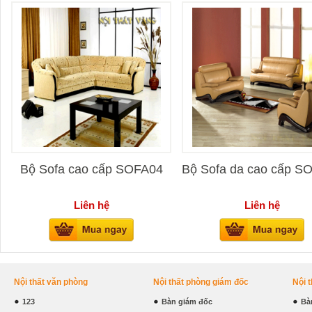
Bộ Sofa cao cấp SOFA04
Bộ Sofa da cao cấp S
Liên hệ
Liên hệ
Nội thất văn phòng
Nội thất phòng giám đốc
Nội 
123
Bàn giám đốc
Bà