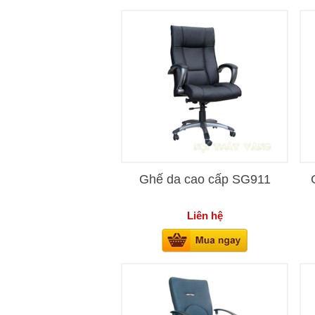
Ghế da cao cấp SG911
Liên hệ