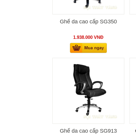
Ghế da cao cấp SG350
1.938.000
VNĐ
Ghế da cao cấp SG913