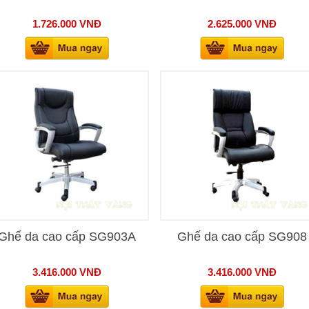
1.726.000
VNĐ
2.625.000
VNĐ
Ghế da cao cấp SG903A
Ghế da cao cấp SG908
3.416.000
VNĐ
3.416.000
VNĐ