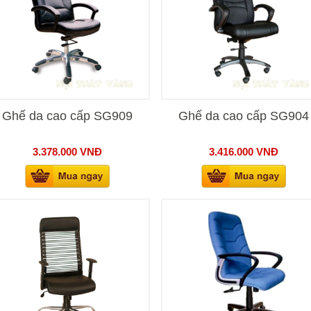
Ghế da cao cấp SG909
Ghế da cao cấp SG904
3.378.000
VNĐ
3.416.000
VNĐ