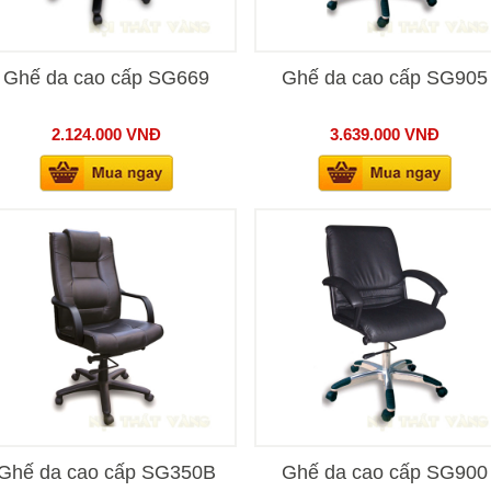
Ghế da cao cấp SG669
Ghế da cao cấp SG905
2.124.000
VNĐ
3.639.000
VNĐ
Ghế da cao cấp SG350B
Ghế da cao cấp SG900