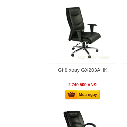
Ghế xoay GX203AHK
2.740.500
VNĐ