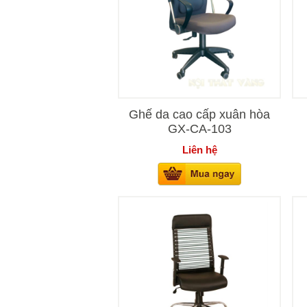
Ghế da cao cấp xuân hòa
GX-CA-103
Liên hệ