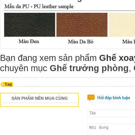
Bạn đang xem sản phẩm
Ghế xo
chuyên mục
Ghế trưởng phòng
,
SẢN PHẨM NÊN MUA CÙNG