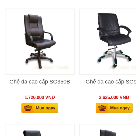
Ghế da cao cấp SG350B
Ghế da cao cấp SG
1.726.000
VNĐ
2.625.000
VNĐ