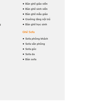
Bàn ghế giáo viên
Bàn ghế sinh viên
Bàn ghế mẫu giáo
Giường tầng nội trú
g
Bàn ghế học sinh
Ghế Sofa
Sofa phòng khách
Sofa văn phòng
Sofa góc
Sofa da
Bàn sofa