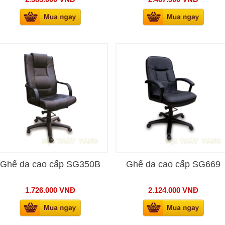
Ghế da cao cấp SG350B
Ghế da cao cấp SG669
1.726.000
VNĐ
2.124.000
VNĐ