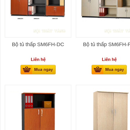
Bộ tủ thấp SM6FH-DC
Bộ tủ thấp SM6FH-
Liên hệ
Liên hệ