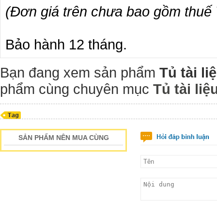
(Đơn giá trên chưa bao gồm thuế
Bảo hành 12 tháng.
Bạn đang xem sản phẩm
Tủ tài l
phẩm cùng chuyên mục
Tủ tài li
SẢN PHẨM NÊN MUA CÙNG