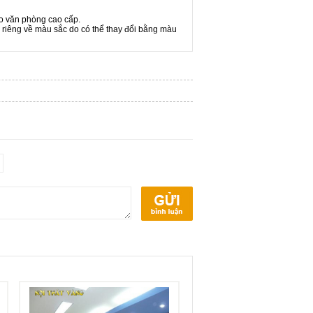
ho văn phòng cao cấp.
 riêng về màu sắc do có thể thay đổi bằng màu