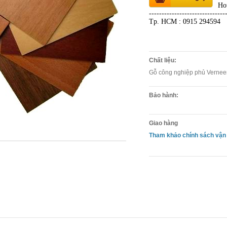
Ho
------------------------------
Tp. HCM : 0915 294594
Chất liệu:
Gỗ công nghiệp phủ Vernee
Bảo hành:
Giao hàng
Tham khảo chính sách vận