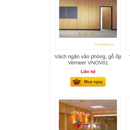
Vách ngăn văn phòng, gỗ ốp
Verneer VNOV01
Liên hệ