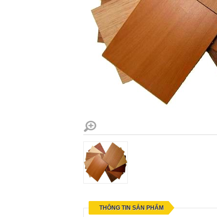
THÔNG TIN SẢN PHẨM