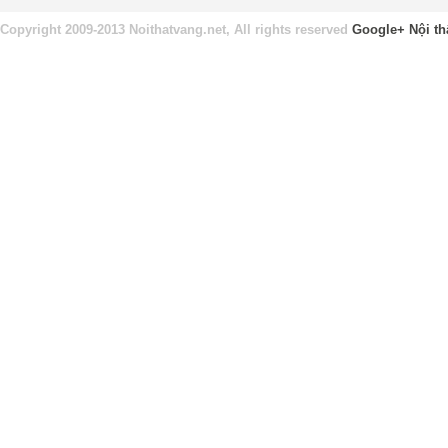
Copyright 2009-2013 Noithatvang.net, All rights reserved
Google+
Nội th