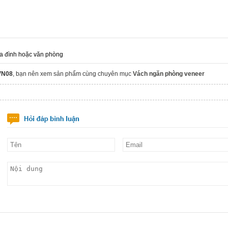
a đình hoặc văn phòng
VN08
, bạn nên xem sản phẩm cùng chuyên mục
Vách ngăn phòng veneer