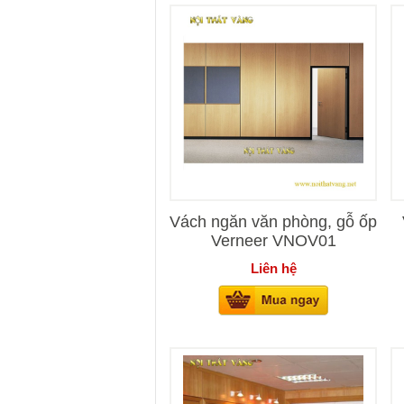
Vách ngăn văn phòng, gỗ ốp
Verneer VNOV01
Liên hệ