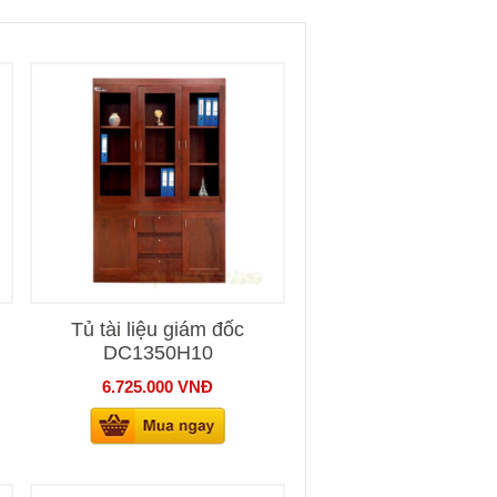
Tủ tài liệu giám đốc
DC1350H10
6.725.000
VNĐ