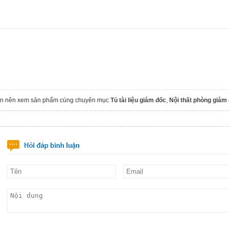
ạn nên xem sản phẩm cùng chuyên mục
Tủ tài liệu giám đốc
,
Nội thất phòng giám