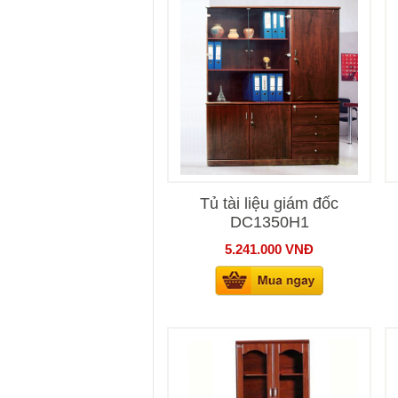
Tủ tài liệu giám đốc
DC1350H1
5.241.000
VNĐ