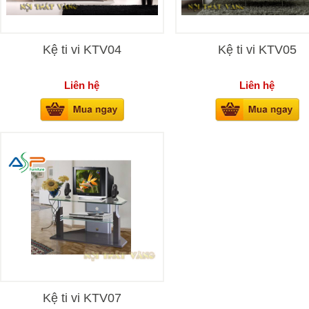
Kệ ti vi KTV04
Kệ ti vi KTV05
Liên hệ
Liên hệ
Kệ ti vi KTV07