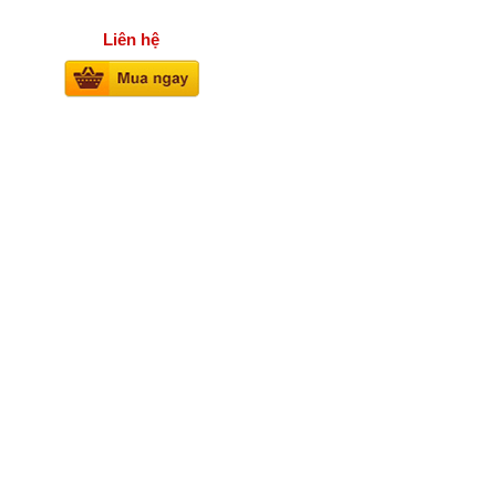
Liên hệ