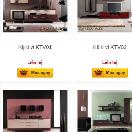
Kệ ti vi KTV01
Kệ ti vi KTV02
Liên hệ
Liên hệ