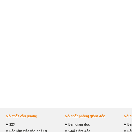
Nội thất văn phòng
Nội thất phòng giám đốc
Nội 
123
Bàn giám đốc
Bà
Bàn làm việc văn phòng
Ghế giám đốc
Bà