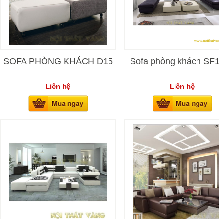
SOFA PHÒNG KHÁCH D15
Sofa phòng khách SF
Liên hệ
Liên hệ