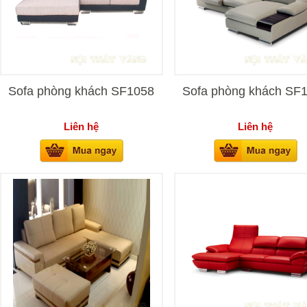
Sofa phòng khách SF1058
Sofa phòng khách SF
Liên hệ
Liên hệ