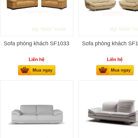
Sofa phòng khách SF1033
Sofa phòng khách SF
Liên hệ
Liên hệ