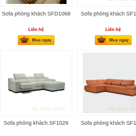
Sofa phòng khách SFD1068
Sofa phòng khách SF
Liên hệ
Liên hệ
Sofa phòng khách SF1029
Sofa phòng khách SF