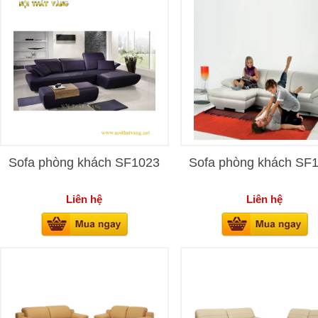
Sofa phòng khách SF1023
Sofa phòng khách SF
Liên hệ
Liên hệ