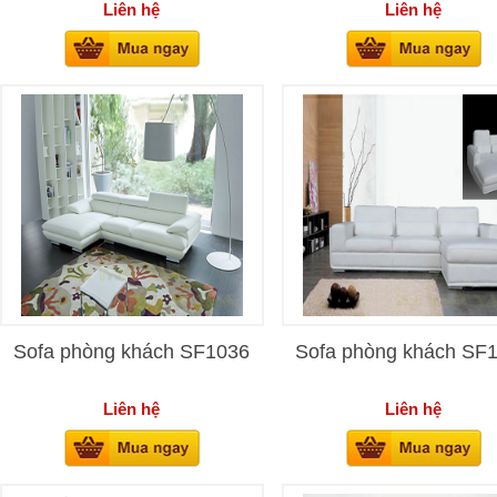
Liên hệ
Liên hệ
Sofa phòng khách SF1036
Sofa phòng khách SF
Liên hệ
Liên hệ