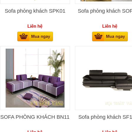
Sofa phòng khách SPK01
Sofa phòng khách SO
Liên hệ
Liên hệ
SOFA PHÒNG KHÁCH BN11
Sofa phòng khách SF