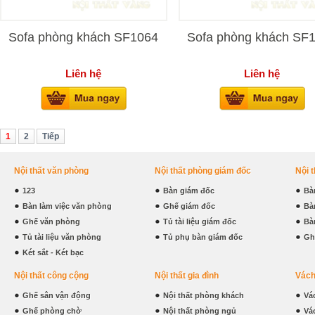
Sofa phòng khách SF1064
Sofa phòng khách SF
Liên hệ
Liên hệ
1
2
Tiếp
Nội thất văn phòng
Nội thất phòng giám đốc
Nội 
123
Bàn giám đốc
Bà
Bàn làm việc văn phòng
Ghế giám đốc
Bà
Ghế văn phòng
Tủ tài liệu giám đốc
Bà
Tủ tài liệu văn phòng
Tủ phụ bàn giám đốc
Gh
Két sắt - Két bạc
Nội thất công cộng
Nội thất gia đình
Vách
Ghế sân vận động
Nội thất phòng khách
Vá
Ghế phòng chờ
Nội thất phòng ngủ
Vá