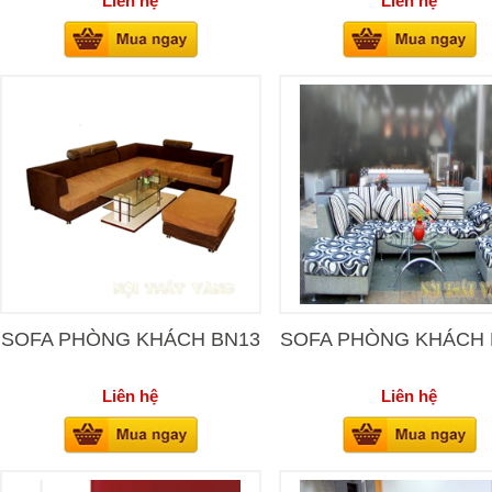
Liên hệ
Liên hệ
SOFA PHÒNG KHÁCH BN13
SOFA PHÒNG KHÁCH 
Liên hệ
Liên hệ