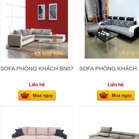
SOFA PHÒNG KHÁCH BN07
SOFA PHÒNG KHÁCH 
Liên hệ
Liên hệ