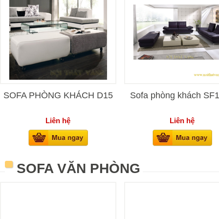
SOFA PHÒNG KHÁCH D15
Sofa phòng khách SF
Liên hệ
Liên hệ
SOFA VĂN PHÒNG