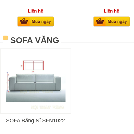
Liên hệ
Liên hệ
SOFA VĂNG
SOFA Băng Nỉ SFN1022