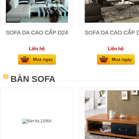
SOFA DA CAO CẤP D24
SOFA DA CAO CẤP 
Liên hệ
Liên hệ
BÀN SOFA