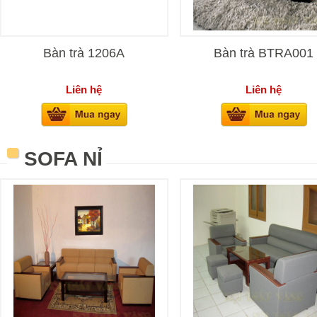
Bàn trà 1206A
Bàn trà BTRA001
Liên hệ
Liên hệ
SOFA NỈ