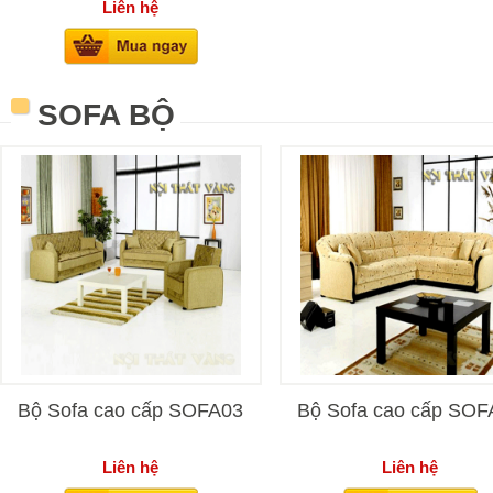
Liên hệ
SOFA BỘ
Bộ Sofa cao cấp SOFA03
Bộ Sofa cao cấp SOF
Liên hệ
Liên hệ