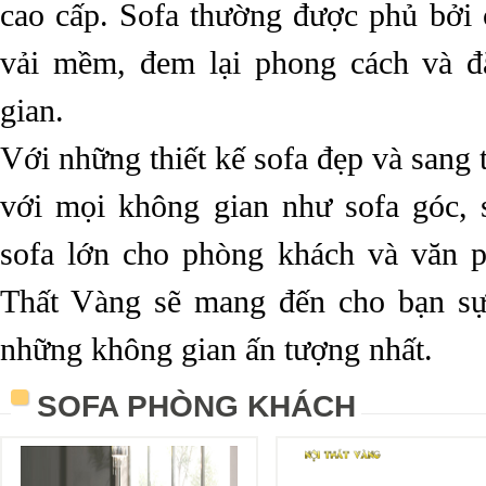
cao cấp. Sofa thường được phủ bởi 
vải mềm, đem lại phong cách và 
gian.
Với những thiết kế sofa đẹp và sang 
với mọi không gian như sofa góc, 
sofa lớn cho phòng khách và văn p
Thất Vàng sẽ mang đến cho bạn sự 
những không gian ấn tượng nhất.
SOFA PHÒNG KHÁCH