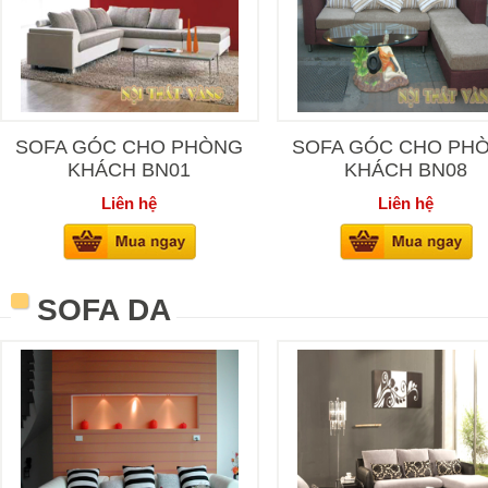
SOFA GÓC CHO PHÒNG
SOFA GÓC CHO PH
KHÁCH BN01
KHÁCH BN08
Liên hệ
Liên hệ
SOFA DA