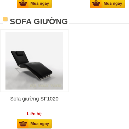
SOFA GIƯỜNG
Sofa giường SF1020
Liên hệ