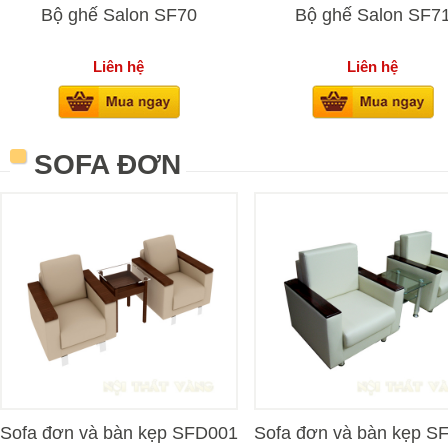
Bộ ghế Salon SF70
Bộ ghế Salon SF7
Liên hệ
Liên hệ
SOFA ĐƠN
Sofa đơn và bàn kẹp SFD001
Sofa đơn và bàn kẹp S