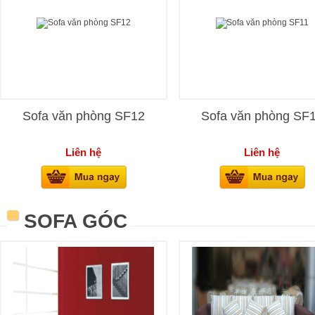
Sofa văn phòng SF12
Sofa văn phòng SF
Liên hệ
Liên hệ
SOFA GÓC