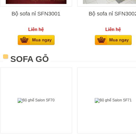
Bộ sofa nỉ SFN3001
Bộ sofa nỉ SFN300
Liên hệ
Liên hệ
SOFA GỖ