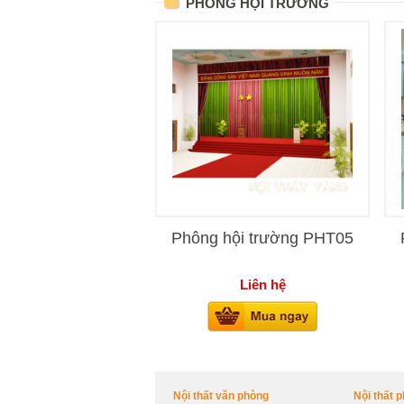
PHÔNG HỘI TRƯỜNG
Phông hội trường PHT05
Liên hệ
Nội thất văn phòng
Nội thất 