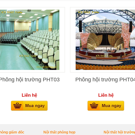
Phông hội trường PHT03
Phông hội trường PHT0
Liên hệ
Liên hệ
phòng giám đốc
Nội thất phòng họp
Nội thất hội trườn