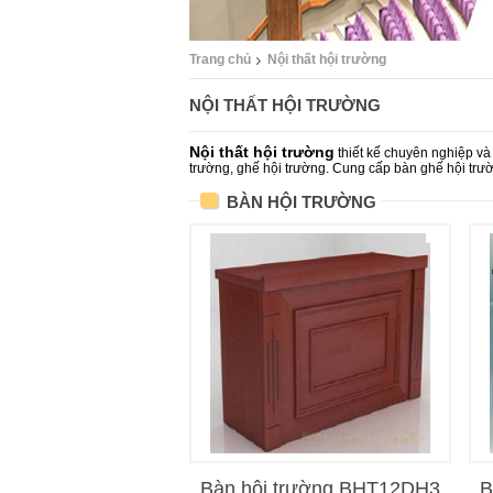
Trang chủ
Nội thất hội trường
NỘI THẤT HỘI TRƯỜNG
Nội thất hội trường
thiết kế chuyên nghiệp và 
trường, ghế hội trường. Cung cấp bàn ghế hội trườ
BÀN HỘI TRƯỜNG
Bàn hội trường BHT12DH3
B