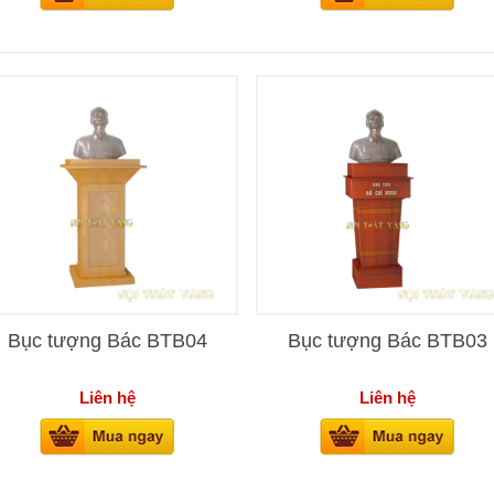
Bục tượng Bác BTB04
Bục tượng Bác BTB03
Liên hệ
Liên hệ