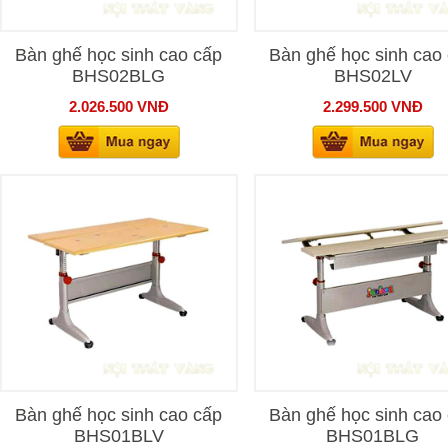
Bàn ghế học sinh cao cấp
Bàn ghế học sinh cao
BHS02BLG
BHS02LV
2.026.500
VNĐ
2.299.500
VNĐ
Bàn ghế học sinh cao cấp
Bàn ghế học sinh cao
BHS01BLV
BHS01BLG