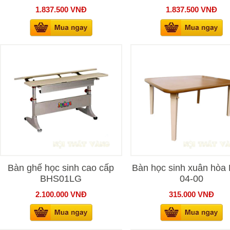
1.837.500
VNĐ
1.837.500
VNĐ
Bàn ghế học sinh cao cấp
Bàn học sinh xuân hòa
BHS01LG
04-00
2.100.000
VNĐ
315.000
VNĐ