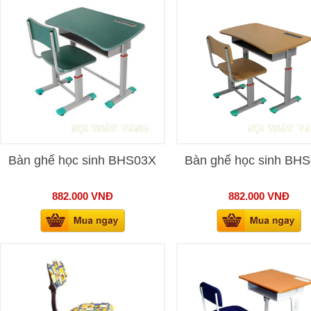
Bàn ghế học sinh BHS03X
Bàn ghế học sinh BH
882.000
VNĐ
882.000
VNĐ