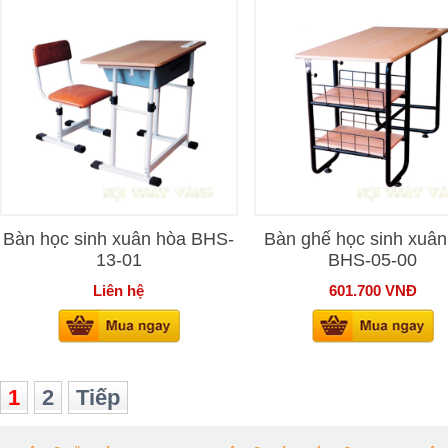
Bàn học sinh xuân hòa BHS-
Bàn ghế học sinh xuân
13-01
BHS-05-00
Liên hệ
601.700
VNĐ
1
2
Tiếp