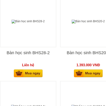
Bàn học sinh BHS28-2
Bàn học sinh BHS20
Liên hệ
1.393.000
VNĐ