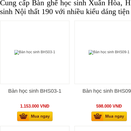
Cung cấp Bàn ghế học sinh Xuân Hòa, H
sinh Nội thất 190 với nhiều kiểu dáng ti
Bàn học sinh BHS03-1
Bàn học sinh BHS09
1.153.000
VNĐ
598.000
VNĐ