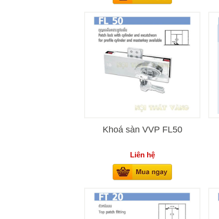
Khoá sàn VVP FL50
Liên hệ