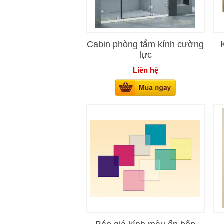
Cabin phòng tắm kính cường
lực
Liên hệ