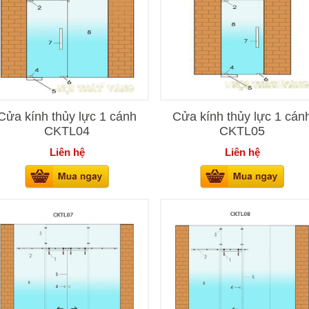
Cửa kính thủy lực 1 cánh
Cửa kính thủy lực 1 cán
CKTL04
CKTL05
Liên hệ
Liên hệ