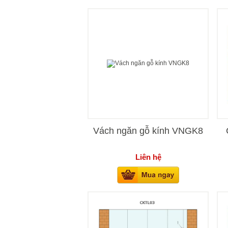
Vách ngăn gỗ kính VNGK8
Liên hệ