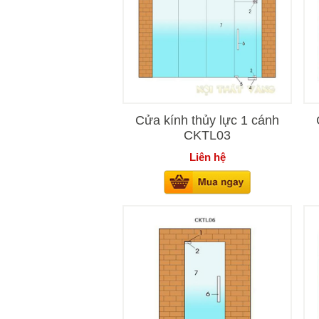
Cửa kính thủy lực 1 cánh
CKTL03
Liên hệ