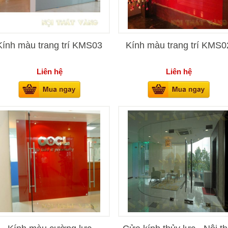
Kính màu trang trí KMS03
Kính màu trang trí KMS0
Liên hệ
Liên hệ