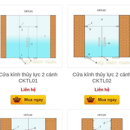
Cửa kính thủy lực 2 cánh
Cửa kính thủy lực 2 cán
CKTL01
CKTL02
Liên hệ
Liên hệ