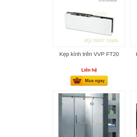
Kẹp kính trên VVP FT20
Liên hệ