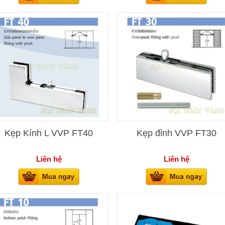
Kẹp Kính L VVP FT40
Kẹp đỉnh VVP FT30
Liên hệ
Liên hệ