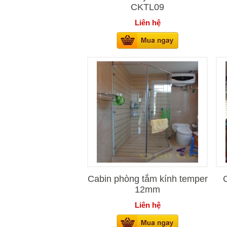
CKTL09
Liên hệ
Cabin phòng tắm kính temper
12mm
Liên hệ