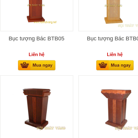
Bục tượng Bác BTB05
Bục tượng Bác BTB
Liên hệ
Liên hệ