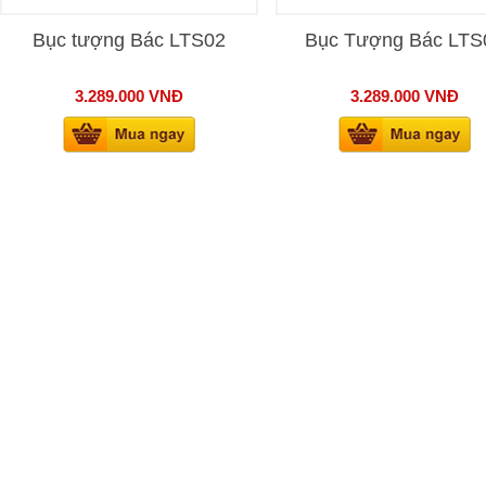
Bục tượng Bác LTS02
Bục Tượng Bác LTS
3.289.000
VNĐ
3.289.000
VNĐ