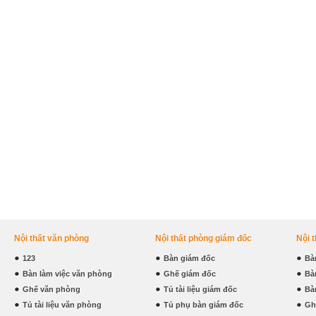
Nội thất văn phòng
Nội thất phòng giám đốc
Nội 
123
Bàn giám đốc
Bà
Bàn làm việc văn phòng
Ghế giám đốc
Bà
Ghế văn phòng
Tủ tài liệu giám đốc
Bà
Tủ tài liệu văn phòng
Tủ phụ bàn giám đốc
Gh