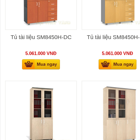
Tủ tài liệu SM8450H-DC
Tủ tài liệu SM8450H
5.061.000
VNĐ
5.061.000
VNĐ