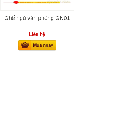
Ghế ngủ văn phòng GN01
Liên hệ