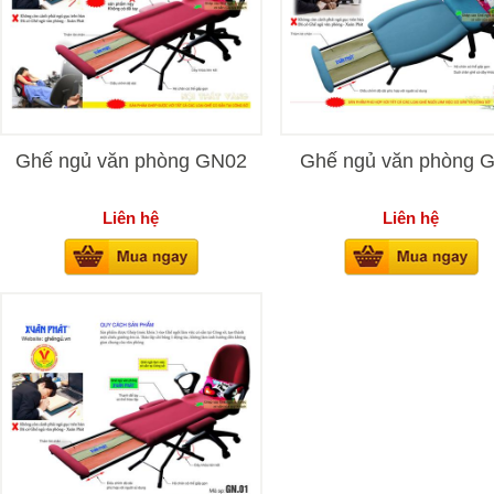
Ghế ngủ văn phòng GN02
Ghế ngủ văn phòng 
Liên hệ
Liên hệ