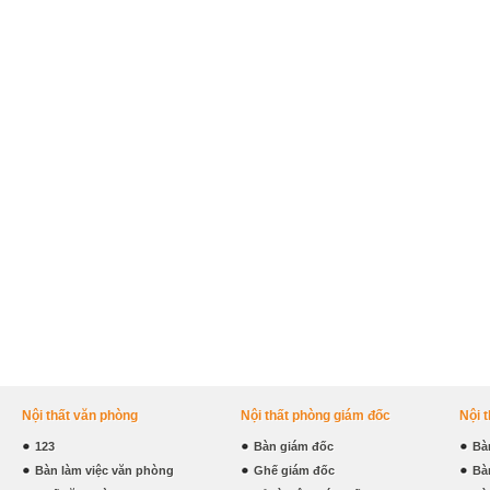
Nội thất văn phòng
Nội thất phòng giám đốc
Nội 
123
Bàn giám đốc
Bà
Bàn làm việc văn phòng
Ghế giám đốc
Bà