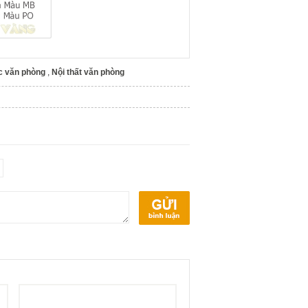
c văn phòng
,
Nội thất văn phòng