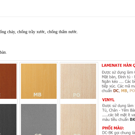
ống cháy, chống trầy xước, chống thấm nước.
bàn.