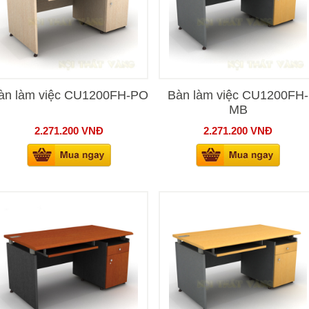
àn làm việc CU1200FH-PO
Bàn làm việc CU1200FH-
MB
2.271.200
VNĐ
2.271.200
VNĐ