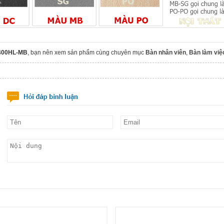
1400HL-MB
, bạn nên xem sản phẩm cùng chuyên mục
Bàn nhân viên
,
Bàn làm việ