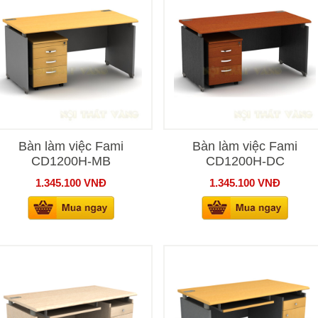
Bàn làm việc Fami
Bàn làm việc Fami
CD1200H-MB
CD1200H-DC
1.345.100
VNĐ
1.345.100
VNĐ