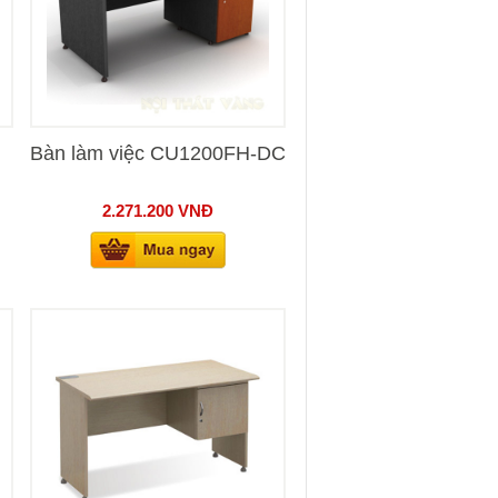
Bàn làm việc CU1200FH-DC
2.271.200
VNĐ