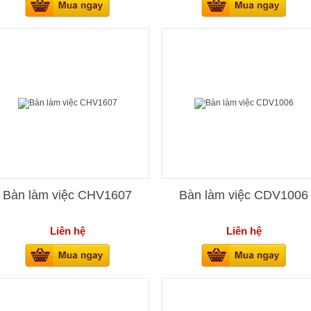
Bàn làm việc CHV1607
Bàn làm việc CDV1006
Liên hệ
Liên hệ