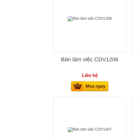
Bàn làm việc CDV1206
Liên hệ