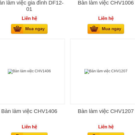
àn làm việc gia đình DF12-
Bàn làm việc CHV1006
01
Liên hệ
Liên hệ
Bàn làm việc CHV1406
Bàn làm việc CHV1207
Liên hệ
Liên hệ