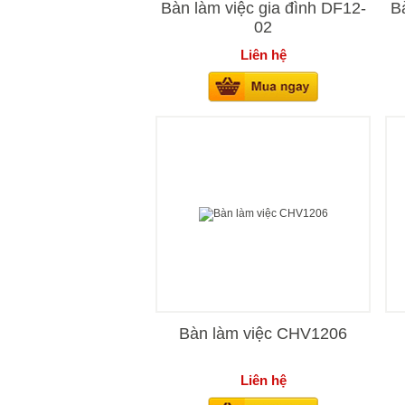
Bàn làm việc gia đình DF12-
B
02
Liên hệ
Bàn làm việc CHV1206
Liên hệ