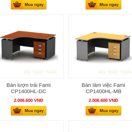
Bàn lượn trái Fami
Bàn làm việc Fami
CP1400HL-DC
CP1400HL-MB
2.006.600
VNĐ
2.006.600
VNĐ