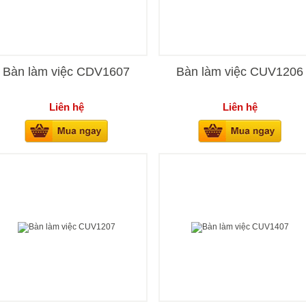
Bàn làm việc CDV1607
Bàn làm việc CUV1206
Liên hệ
Liên hệ