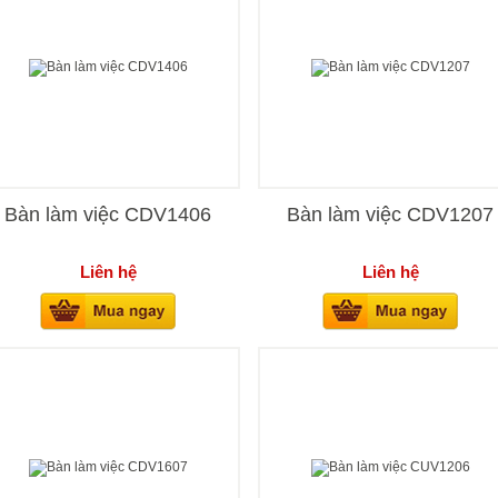
Bàn làm việc CDV1406
Bàn làm việc CDV1207
Liên hệ
Liên hệ