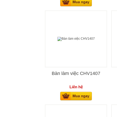
Bàn làm việc CHV1407
Liên hệ