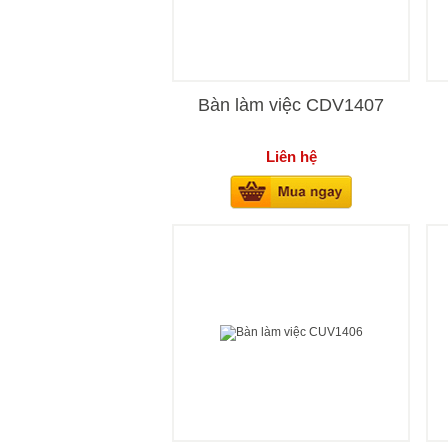
Bàn làm việc CDV1407
Liên hệ