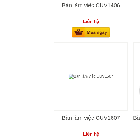
Bàn làm việc CUV1406
Liên hệ
Bàn làm việc CUV1607
Bà
Liên hệ